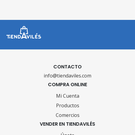
CONTACTO
info@tiendaviles.com
COMPRA ONLINE
Mi Cuenta
Productos
Comercios
VENDER EN TIENDAVILÉS