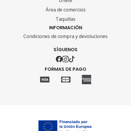
Únete
Área de comercios
Taquillas
INFORMACIÓN
Condiciones de compra y devoluciones
SÍGUENOS
FORMAS DE PAGO