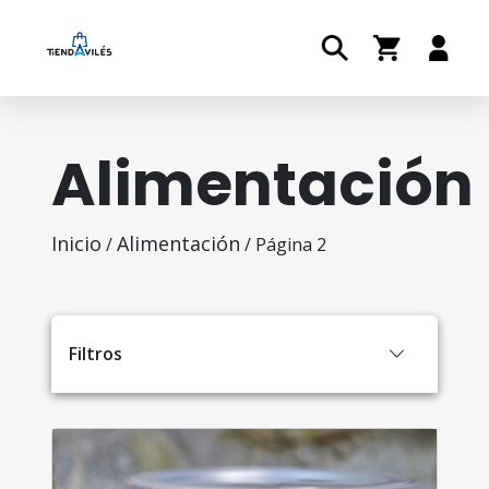
Alimentación
Inicio
Alimentación
/
/ Página 2
Filtros