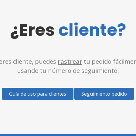
¿Eres
cliente?
 eres cliente, puedes
rastrear
tu pedido fácilme
usando tu número de seguimiento.
Guía de uso para clientes
Seguimiento pedido