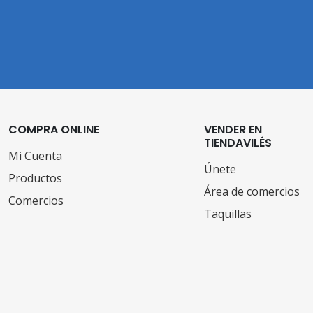
COMPRA ONLINE
VENDER EN
TIENDAVILÉS
Mi Cuenta
Únete
Productos
Área de comercios
Comercios
Taquillas