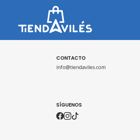
CONTACTO
info@tiendaviles.com
SÍGUENOS