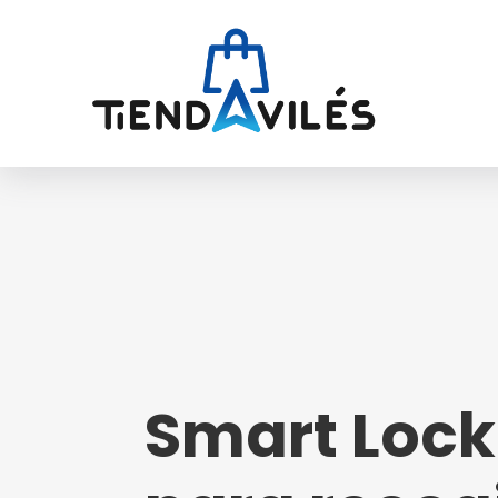
Smart Lock