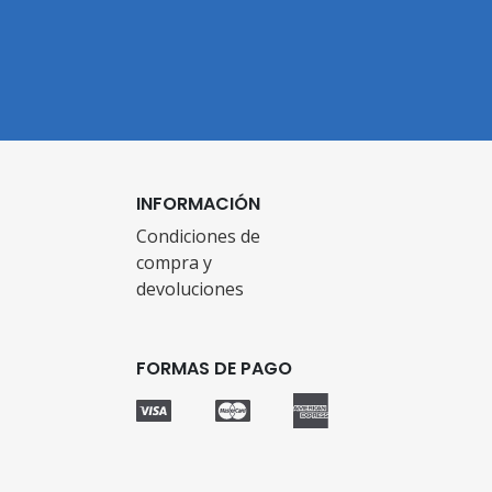
INFORMACIÓN
Condiciones de
compra y
devoluciones
FORMAS DE PAGO