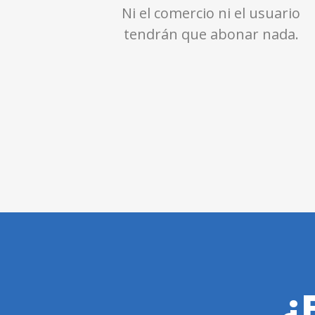
Ni el comercio ni el usuario
tendrán que abonar nada.
¿