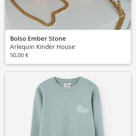
Bolso Ember Stone
Arlequin Kinder House
50,00
€