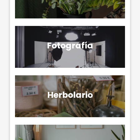
Fotografía
Herbolario