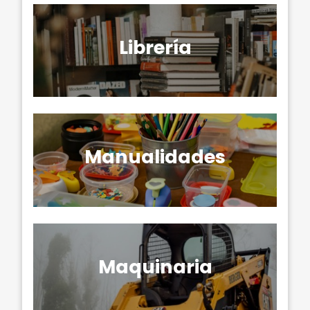
Librería
Manualidades
Maquinaria