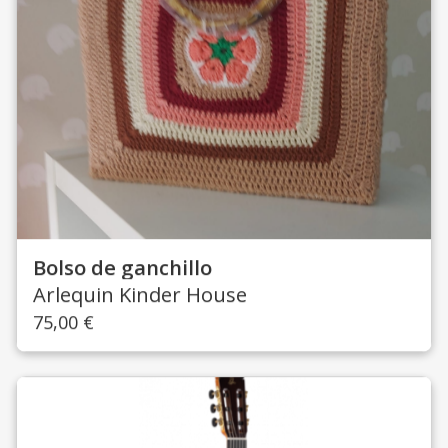
Bolso de ganchillo
Arlequin Kinder House
75,00
€