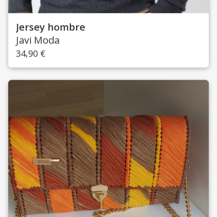
Jersey hombre
Javi Moda
34,90
€