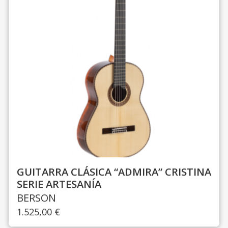
GUITARRA CLÁSICA “ADMIRA” CRISTINA
SERIE ARTESANÍA
BERSON
1.525,00
€