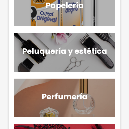
Papelería
Peluquería y estética
Perfumería