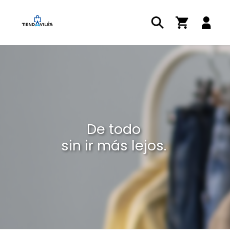
De todo
sin ir más lejos.