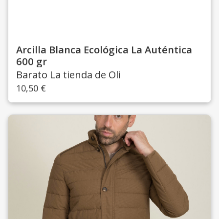
Arcilla Blanca Ecológica La Auténtica
600 gr
Barato La tienda de Oli
10,50
€