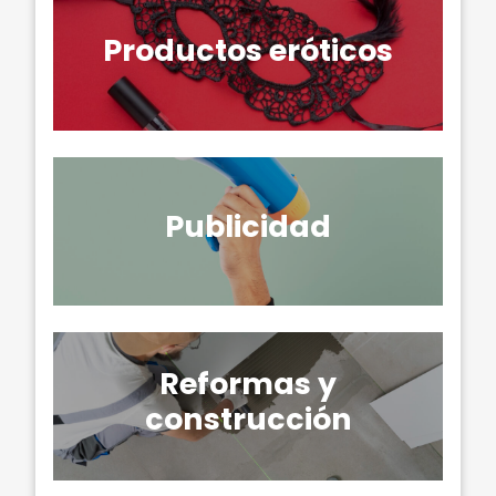
Productos eróticos
Publicidad
Reformas y
construcción