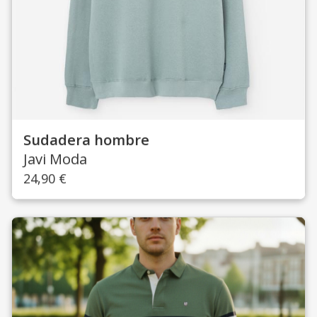
Sudadera hombre
Javi Moda
24,90
€