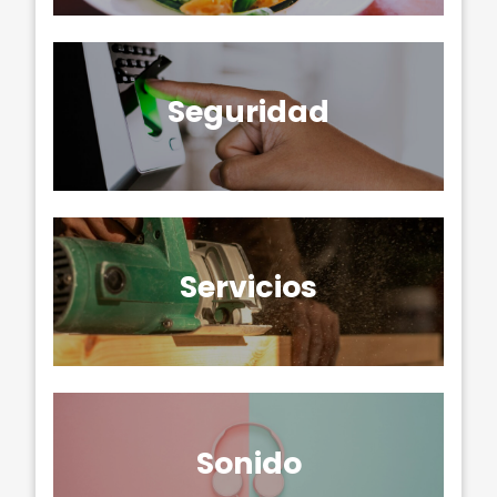
Seguridad
Servicios
Sonido