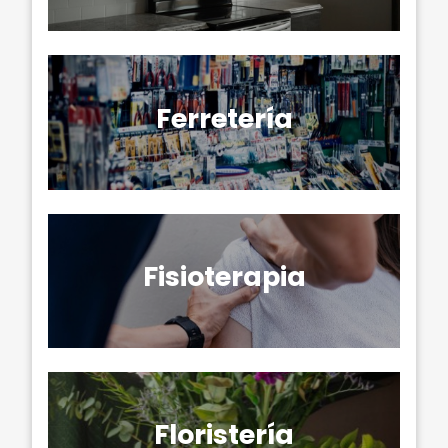
Ferretería
Fisioterapia
Floristería