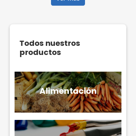
Todos nuestros
productos
Alimentación