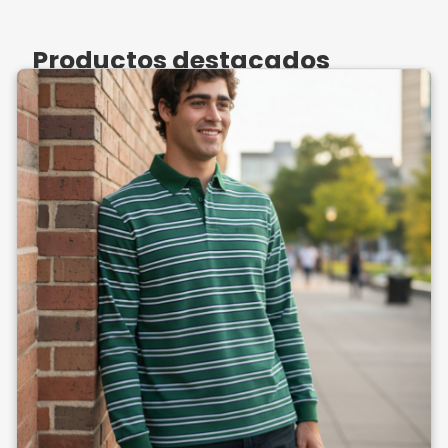
Productos destacados