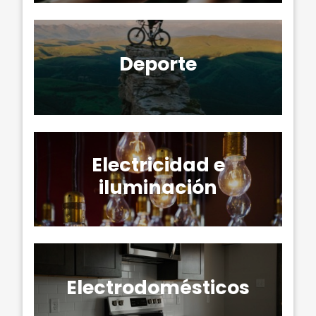
Deporte
Electricidad e
iluminación
Electrodomésticos