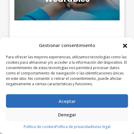
Gestionar consentimiento
Para ofrecer las mejores experiencias, utilizamos tecnologías como las
cookies para almacenar y/o acceder a la información del dispositivo. El
Novedades de
consentimiento de estas tecnologías nos permitirá procesar datos
como el comportamiento de navegación o las identificaciones únicas
TiendAvilés
en este sitio. No consentir o retirar el consentimiento, puede afectar
negativamente a ciertas características y funciones.
Aceptar
Denegar
Política de cookies
Política de privacidad
Aviso legal