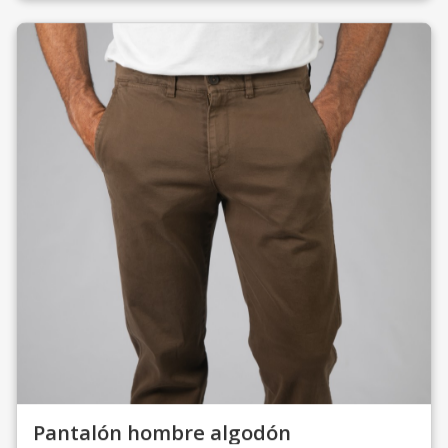
Pantalón hombre algodón