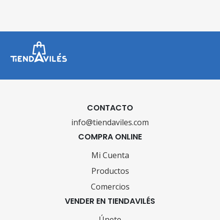
CONTACTO
info@tiendaviles.com
COMPRA ONLINE
Mi Cuenta
Productos
Comercios
VENDER EN TIENDAVILÉS
Únete