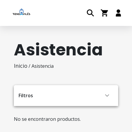
Asistencia
Inicio
/ Asistencia
Filtros
No se encontraron productos.