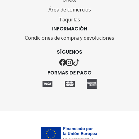
Área de comercios
Taquillas
INFORMACIÓN
Condiciones de compra y devoluciones
SÍGUENOS
FORMAS DE PAGO