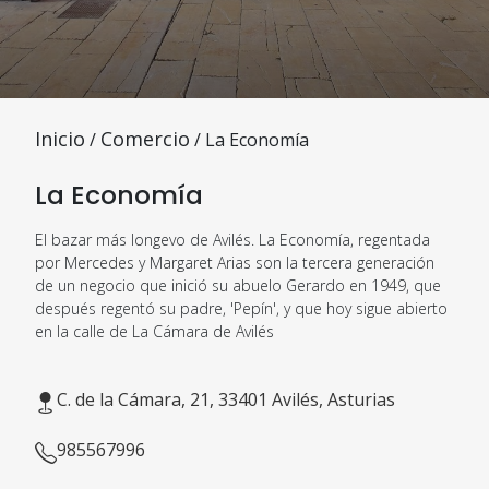
Inicio
Comercio
/
/ La Economía
La Economía
El bazar más longevo de Avilés. La Economía, regentada
por Mercedes y Margaret Arias son la tercera generación
de un negocio que inició su abuelo Gerardo en 1949, que
después regentó su padre, 'Pepín', y que hoy sigue abierto
en la calle de La Cámara de Avilés
C. de la Cámara, 21, 33401 Avilés, Asturias
985567996