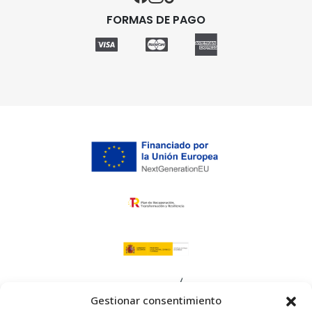
FORMAS DE PAGO
Gestionar consentimiento