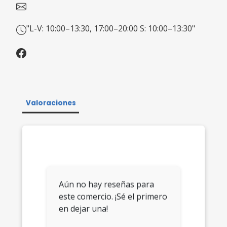
"L-V: 10:00–13:30, 17:00–20:00 S: 10:00–13:30"
Valoraciones
Aún no hay reseñas para
este comercio. ¡Sé el primero
en dejar una!