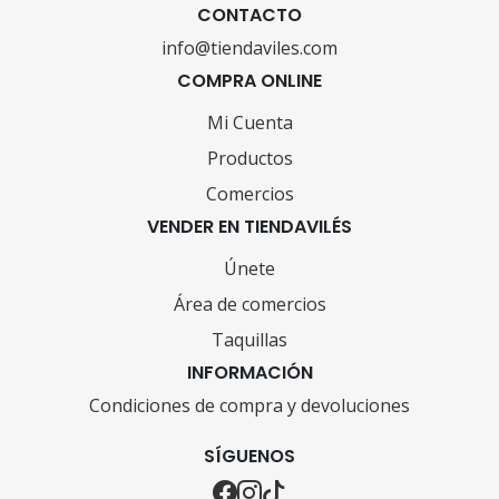
CONTACTO
info@tiendaviles.com
COMPRA ONLINE
Mi Cuenta
Productos
Comercios
VENDER EN TIENDAVILÉS
Únete
Área de comercios
Taquillas
INFORMACIÓN
Condiciones de compra y devoluciones
SÍGUENOS