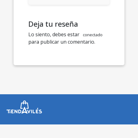
Deja tu reseña
Lo siento, debes estar
conectado
para publicar un comentario.