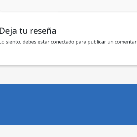
Deja tu reseña
Lo siento, debes estar
conectado
para publicar un comentar