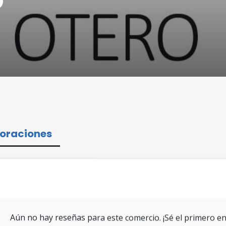
oraciones
Aún no hay reseñas para este comercio. ¡Sé el primero en