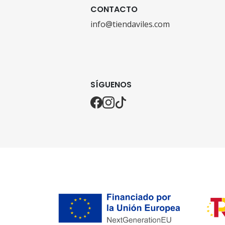
CONTACTO
info@tiendaviles.com
SÍGUENOS