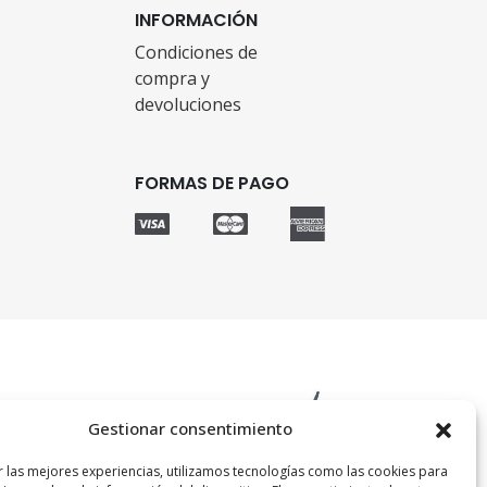
INFORMACIÓN
Condiciones de
compra y
devoluciones
FORMAS DE PAGO
Gestionar consentimiento
r las mejores experiencias, utilizamos tecnologías como las cookies para