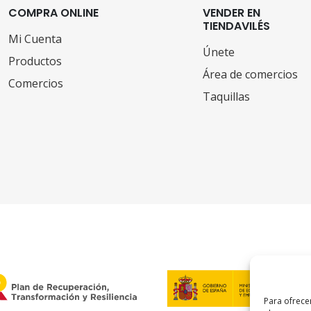
COMPRA ONLINE
VENDER EN
TIENDAVILÉS
Mi Cuenta
Únete
Productos
Área de comercios
Comercios
Taquillas
Para ofrece