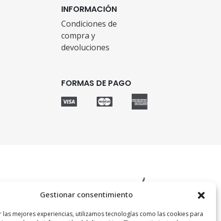
INFORMACIÓN
Condiciones de
compra y
devoluciones
FORMAS DE PAGO
Gestionar consentimiento
r las mejores experiencias, utilizamos tecnologías como las cookies para