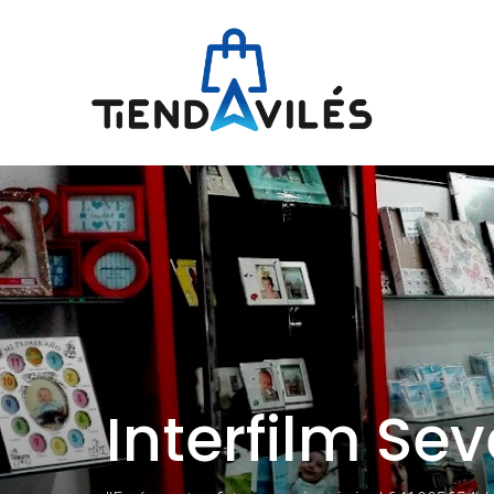
Interfilm Se