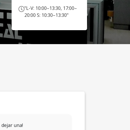
"L-V: 10:00–13:30, 17:00–
20:00 S: 10:30–13:30"
 dejar una!