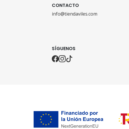
CONTACTO
info@tiendaviles.com
SÍGUENOS