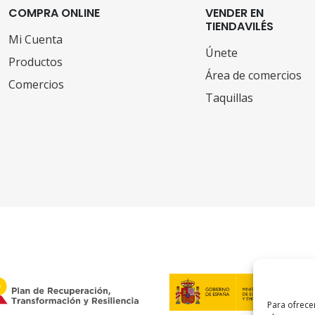
COMPRA ONLINE
VENDER EN
TIENDAVILÉS
Mi Cuenta
Únete
Productos
Área de comercios
Comercios
Taquillas
Para ofrece