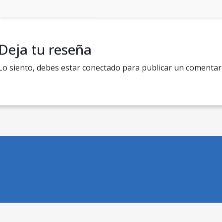
Deja tu reseña
Lo siento, debes estar
conectado
para publicar un comentar