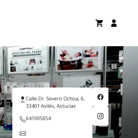
Calle Dr. Severo Ochoa, 6,
33401 Avilés, Asturias
641005654