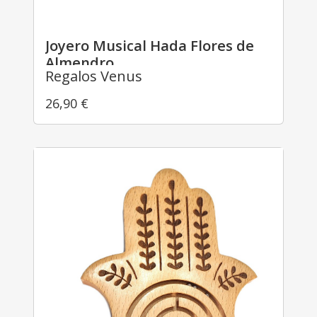
Joyero Musical Hada Flores de
Almendro
Regalos Venus
26,90
€