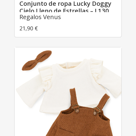
Conjunto de ropa Lucky Doggy
Cielo Lleno de Estrellas – L130
Regalos Venus
21,90
€