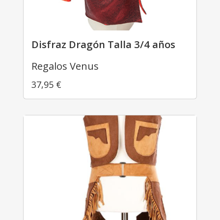
Disfraz Dragón Talla 3/4 años
Regalos Venus
37,95
€