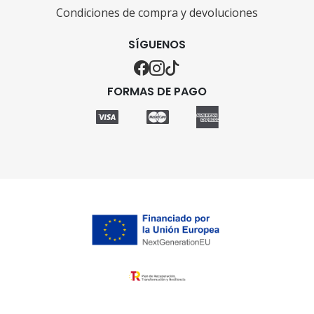
Condiciones de compra y devoluciones
SÍGUENOS
FORMAS DE PAGO