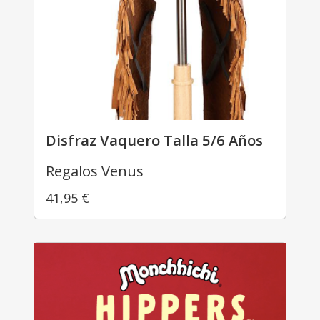
Disfraz Vaquero Talla 5/6 Años
Regalos Venus
41,95
€