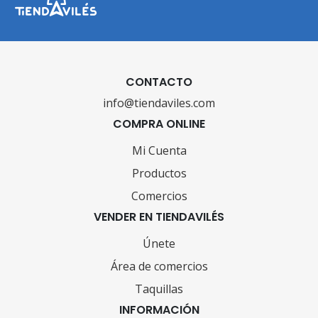
CONTACTO
info@tiendaviles.com
COMPRA ONLINE
Mi Cuenta
Productos
Comercios
VENDER EN TIENDAVILÉS
Únete
Área de comercios
Taquillas
INFORMACIÓN