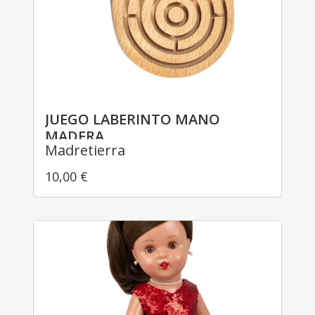
JUEGO LABERINTO MANO
MADERA
Madretierra
10,00
€