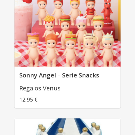
Sonny Angel – Serie Snacks
Regalos Venus
12,95
€