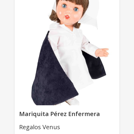
Mariquita Pérez Enfermera
Regalos Venus