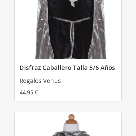
Disfraz Caballero Talla 5/6 Años
Regalos Venus
44,95
€