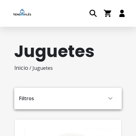
Juguetes
Inicio
/ Juguetes
Filtros