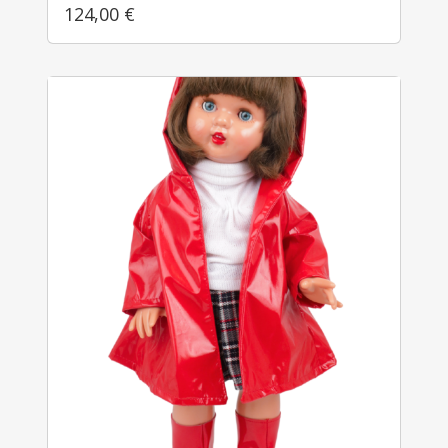
124,00
€