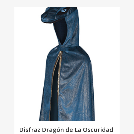
Disfraz Dragón de La Oscuridad