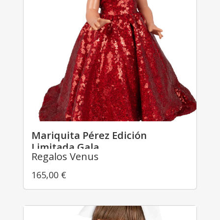
Mariquita Pérez Edición
Limitada Gala
Regalos Venus
165,00
€