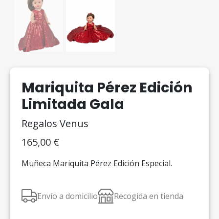
Mariquita Pérez Edición
Limitada Gala
Regalos Venus
165,00
€
Muñeca Mariquita Pérez Edición Especial.
Envío a domicilio
Recogida en tienda