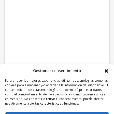
Gestionar consentimiento
Para ofrecer las mejores experiencias, utilizamos tecnologías como las
cookies para almacenar y/o acceder a la información del dispositivo. El
consentimiento de estas tecnologías nos permitirá procesar datos
como el comportamiento de navegación o las identificaciones únicas
en este sitio. No consentir o retirar el consentimiento, puede afectar
negativamente a ciertas características y funciones.