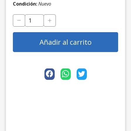
Condición:
Nuevo
Añadir al carrito