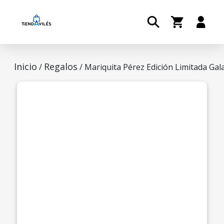
Inicio
Regalos
/
/ Mariquita Pérez Edición Limitada Gal