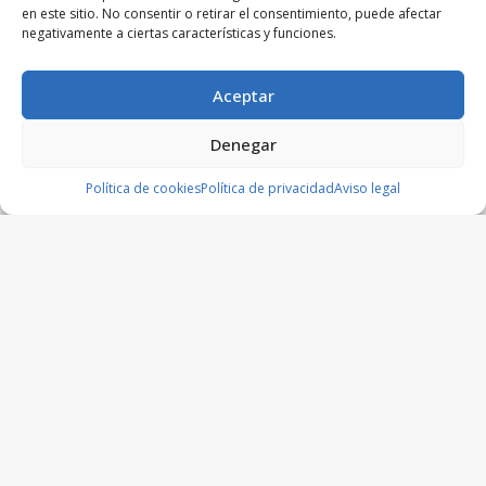
en este sitio. No consentir o retirar el consentimiento, puede afectar
negativamente a ciertas características y funciones.
Aceptar
Denegar
Política de cookies
Política de privacidad
Aviso legal