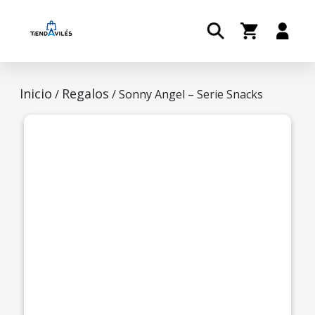
Inicio
Regalos
/
/ Sonny Angel – Serie Snacks