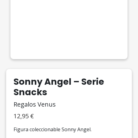
Sonny Angel – Serie
Snacks
Regalos Venus
12,95
€
Figura coleccionable Sonny Angel.