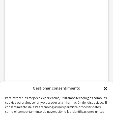
Gestionar consentimiento
Para ofrecer las mejores experiencias, utilizamos tecnologías como las
cookies para almacenar y/o acceder a la información del dispositivo. El
consentimiento de estas tecnologías nos permitirá procesar datos
como el comportamiento de navegación o las identificaciones únicas