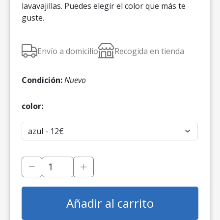
lavavajillas. Puedes elegir el color que más te
guste.
Envío a domicilio
Recogida en tienda
Condición:
Nuevo
color:
Añadir al carrito