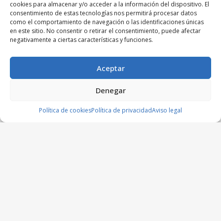
cookies para almacenar y/o acceder a la información del dispositivo. El
consentimiento de estas tecnologías nos permitirá procesar datos
como el comportamiento de navegación o las identificaciones únicas
en este sitio. No consentir o retirar el consentimiento, puede afectar
negativamente a ciertas características y funciones.
Aceptar
Denegar
Política de cookies
Política de privacidad
Aviso legal