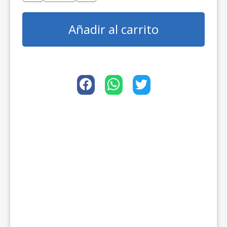
Añadir al carrito