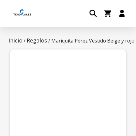
Inicio
Regalos
/
/ Mariquita Pérez Vestido Beige y rojo