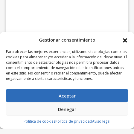
Gestionar consentimiento
Para ofrecer las mejores experiencias, utilizamos tecnologías como las
cookies para almacenar y/o acceder a la información del dispositivo. El
consentimiento de estas tecnologías nos permitirá procesar datos
como el comportamiento de navegación o las identificaciones únicas
en este sitio. No consentir o retirar el consentimiento, puede afectar
negativamente a ciertas características y funciones.
Aceptar
Denegar
Política de cookies
Política de privacidad
Aviso legal