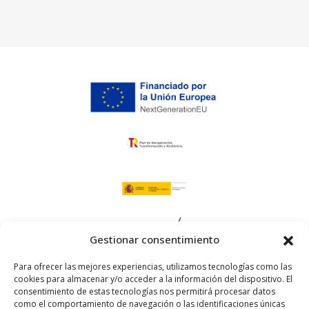
Gestionar consentimiento
Para ofrecer las mejores experiencias, utilizamos tecnologías como las
cookies para almacenar y/o acceder a la información del dispositivo. El
consentimiento de estas tecnologías nos permitirá procesar datos
como el comportamiento de navegación o las identificaciones únicas