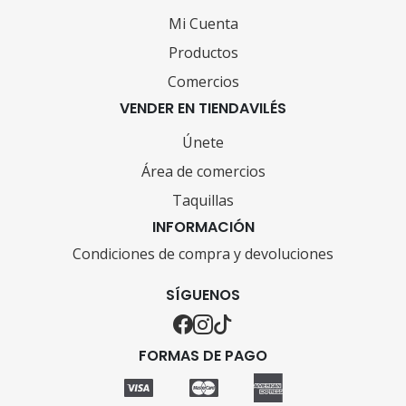
Mi Cuenta
Productos
Comercios
VENDER EN TIENDAVILÉS
Únete
Área de comercios
Taquillas
INFORMACIÓN
Condiciones de compra y devoluciones
SÍGUENOS
FORMAS DE PAGO