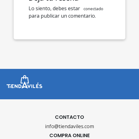
Lo siento, debes estar
conectado
para publicar un comentario.
CONTACTO
info@tiendaviles.com
COMPRA ONLINE