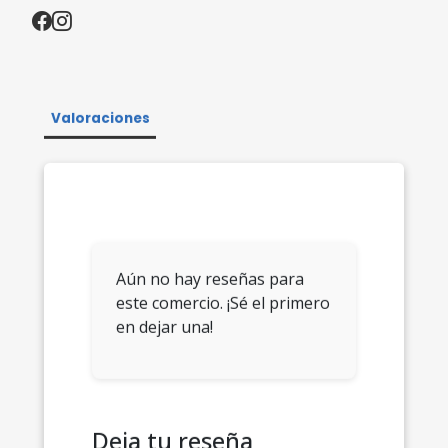
Valoraciones
Aún no hay reseñas para
este comercio. ¡Sé el primero
en dejar una!
Deja tu reseña