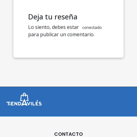
Deja tu reseña
Lo siento, debes estar
conectado
para publicar un comentario.
CONTACTO