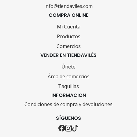
info@tiendaviles.com
COMPRA ONLINE
Mi Cuenta
Productos
Comercios
VENDER EN TIENDAVILÉS
Únete
Área de comercios
Taquillas
INFORMACIÓN
Condiciones de compra y devoluciones
SÍGUENOS