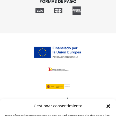
FORMAS DE PAGO
Gestionar consentimiento
Para ofrecer las mejores experiencias, utilizamos tecnologías como las