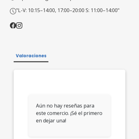
"L-V: 10:15–14:00, 17:00–20:00 S: 11:00–14:00"
Valoraciones
Aún no hay reseñas para
este comercio. ¡Sé el primero
en dejar una!