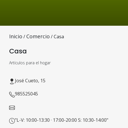
Inicio
Comercio
/
/ Casa
Casa
Artículos para el hogar
José Cueto, 15
985525045
"L-V: 10:00-13:30 · 17:00-20:00 S: 10:30-14:00"