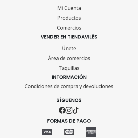
Mi Cuenta
Productos
Comercios
VENDER EN TIENDAVILÉS
Únete
Área de comercios
Taquillas
INFORMACIÓN
Condiciones de compra y devoluciones
SÍGUENOS
FORMAS DE PAGO