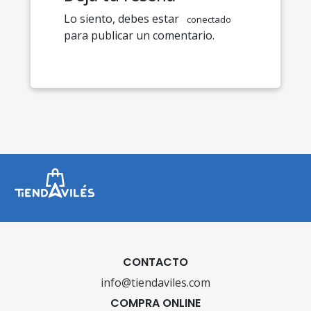
Lo siento, debes estar
conectado
para publicar un comentario.
CONTACTO
info@tiendaviles.com
COMPRA ONLINE