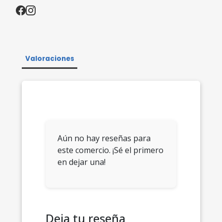
Valoraciones
Aún no hay reseñas para
este comercio. ¡Sé el primero
en dejar una!
Deja tu reseña