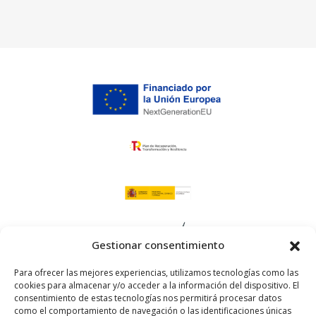
Gestionar consentimiento
Para ofrecer las mejores experiencias, utilizamos tecnologías como las
cookies para almacenar y/o acceder a la información del dispositivo. El
consentimiento de estas tecnologías nos permitirá procesar datos
como el comportamiento de navegación o las identificaciones únicas