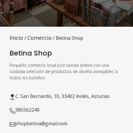
Inicio
Comercio
/
/ Betina Shop
Betina Shop
Pequeño comercio local (con tienda online) con una
cuidada selección de productos de diseño asequibles a
todos los bolsillos.
C. San Bernardo, 10, 33402 Avilés, Asturias
985562240
shopbetina@gmail.com