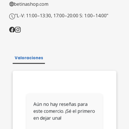
betinashop.com
"L-V: 11:00–13:30, 17:00–20:00 S: 1:00–14:00"
Valoraciones
Aún no hay reseñas para
este comercio. ¡Sé el primero
en dejar una!