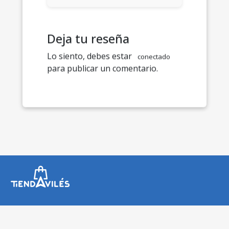
Deja tu reseña
Lo siento, debes estar
conectado
para publicar un comentario.