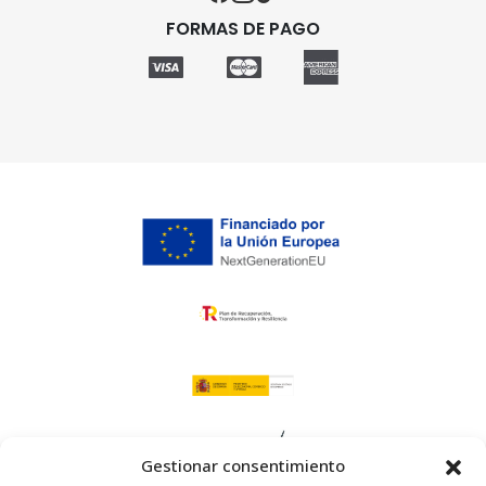
FORMAS DE PAGO
Gestionar consentimiento