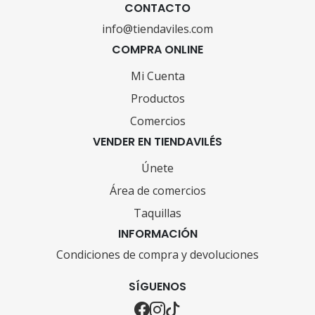
CONTACTO
info@tiendaviles.com
COMPRA ONLINE
Mi Cuenta
Productos
Comercios
VENDER EN TIENDAVILÉS
Únete
Área de comercios
Taquillas
INFORMACIÓN
Condiciones de compra y devoluciones
SÍGUENOS