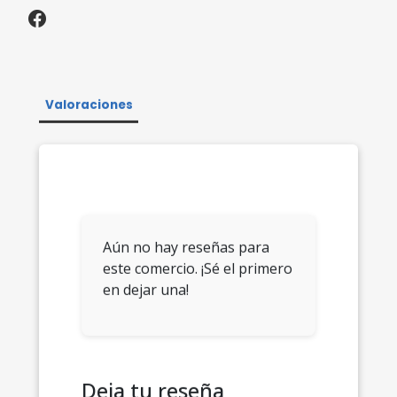
Valoraciones
Aún no hay reseñas para
este comercio. ¡Sé el primero
en dejar una!
Deja tu reseña