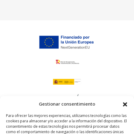
Gestionar consentimiento
Para ofrecer las mejores experiencias, utilizamos tecnologías como las
cookies para almacenar y/o acceder a la información del dispositivo. El
consentimiento de estas tecnologías nos permitirá procesar datos
como el comportamiento de navegación o las identificaciones únicas