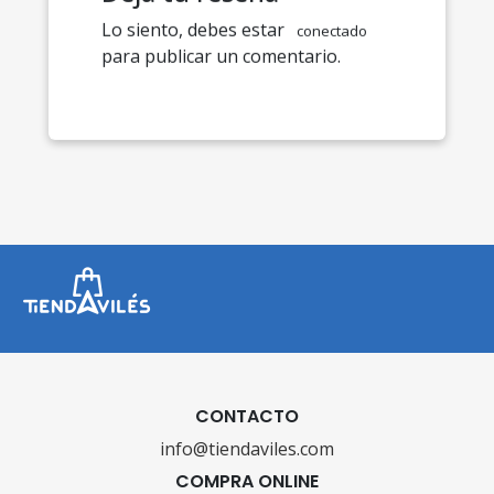
Lo siento, debes estar
conectado
para publicar un comentario.
CONTACTO
info@tiendaviles.com
COMPRA ONLINE