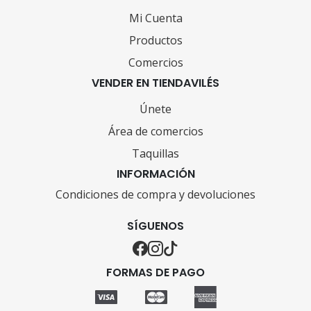
Mi Cuenta
Productos
Comercios
VENDER EN TIENDAVILÉS
Únete
Área de comercios
Taquillas
INFORMACIÓN
Condiciones de compra y devoluciones
SÍGUENOS
FORMAS DE PAGO