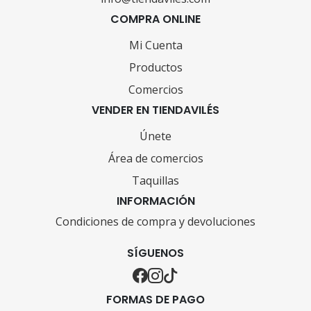
COMPRA ONLINE
Mi Cuenta
Productos
Comercios
VENDER EN TIENDAVILÉS
Únete
Área de comercios
Taquillas
INFORMACIÓN
Condiciones de compra y devoluciones
SÍGUENOS
FORMAS DE PAGO