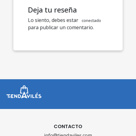
Deja tu reseña
Lo siento, debes estar
conectado
para publicar un comentario.
CONTACTO
info@tiendaviles.com