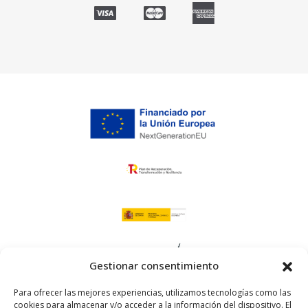
Gestionar consentimiento
Para ofrecer las mejores experiencias, utilizamos tecnologías como las
cookies para almacenar y/o acceder a la información del dispositivo. El