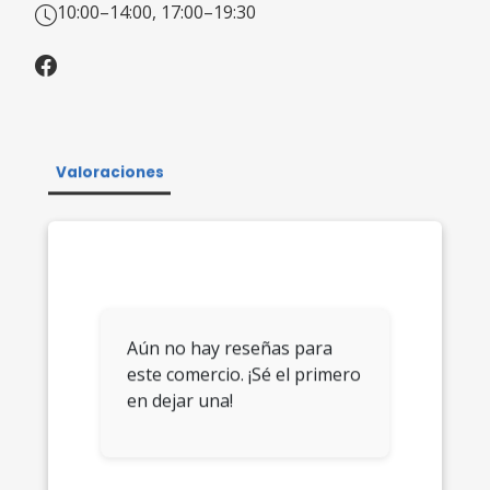
10:00–14:00, 17:00–19:30
Valoraciones
Aún no hay reseñas para
este comercio. ¡Sé el primero
en dejar una!