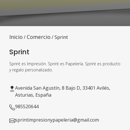
Inicio
Comercio
/
/ Sprint
Sprint
Sprint es Impresión. Sprint es Papelería. Sprint es producto
y regalo personalizado.
Avenida San Agustín, 8 Bajo D, 33401 Avilés,
Asturias, España
985520644
sprintimpresionypapeleria@gmail.com