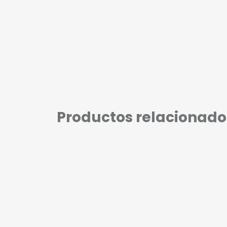
Productos relacionado