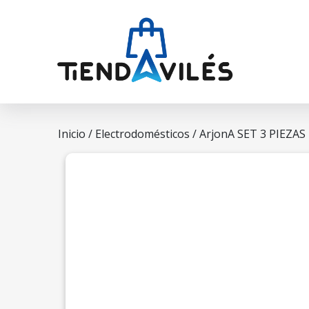
Inicio
/
Electrodomésticos
/ ArjonA SET 3 PIEZA