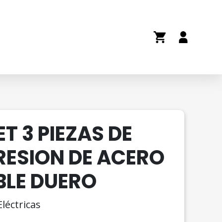
ET 3 PIEZAS DE
RESION DE ACERO
BLE DUERO
léctricas