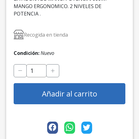
MANGO ERGONOMICO. 2 NIVELES DE
POTENCIA .
Recogida en tienda
Condición:
Nuevo
Añadir al carrito