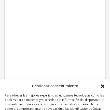
Gestionar consentimiento
Para ofrecer las mejores experiencias, utilizamos tecnologías como las
cookies para almacenar y/o acceder a la información del dispositivo. El
consentimiento de estas tecnologías nos permitirá procesar datos
como el comportamiento de navegación o las identificaciones únicas