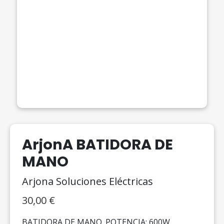
ArjonA BATIDORA DE
MANO
Arjona Soluciones Eléctricas
30,00
€
BATIDORA DE MANO. POTENCIA: 600W.