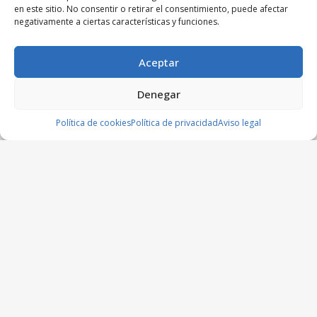
en este sitio. No consentir o retirar el consentimiento, puede afectar
negativamente a ciertas características y funciones.
Aceptar
Denegar
Política de cookies
Política de privacidad
Aviso legal