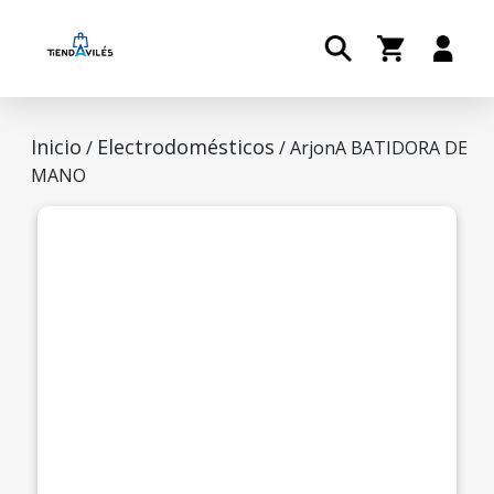
Inicio
Electrodomésticos
/
/ ArjonA BATIDORA DE
MANO