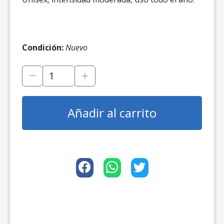
Condición:
Nuevo
Añadir al carrito