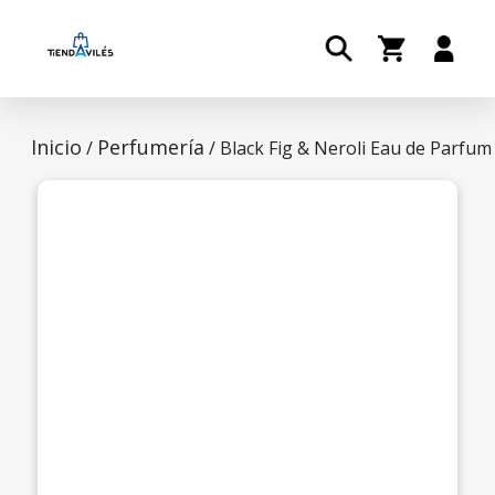
Inicio
Perfumería
/
/ Black Fig & Neroli Eau de Parfum