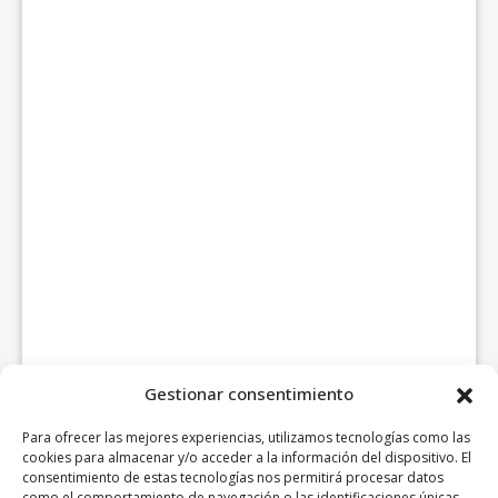
Gestionar consentimiento
Para ofrecer las mejores experiencias, utilizamos tecnologías como las
cookies para almacenar y/o acceder a la información del dispositivo. El
consentimiento de estas tecnologías nos permitirá procesar datos
como el comportamiento de navegación o las identificaciones únicas