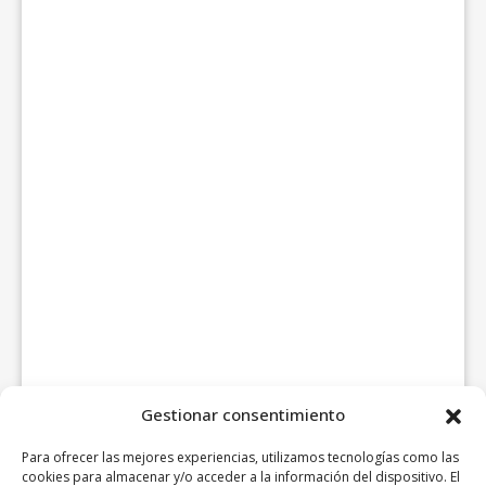
Gestionar consentimiento
Para ofrecer las mejores experiencias, utilizamos tecnologías como las
cookies para almacenar y/o acceder a la información del dispositivo. El