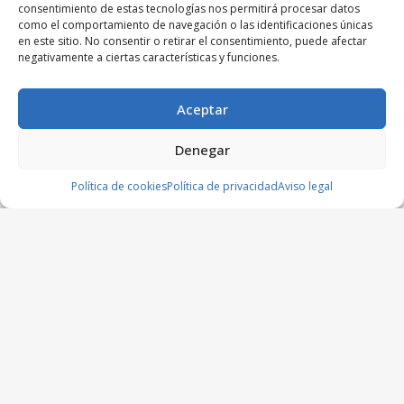
consentimiento de estas tecnologías nos permitirá procesar datos
como el comportamiento de navegación o las identificaciones únicas
en este sitio. No consentir o retirar el consentimiento, puede afectar
negativamente a ciertas características y funciones.
Aceptar
Denegar
Política de cookies
Política de privacidad
Aviso legal