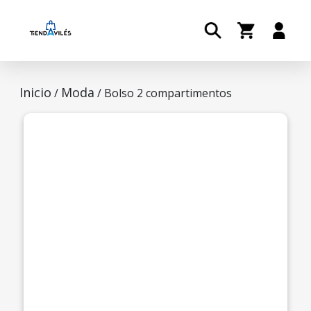
Inicio
Moda
/
/ Bolso 2 compartimentos