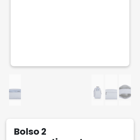
Bolso 2