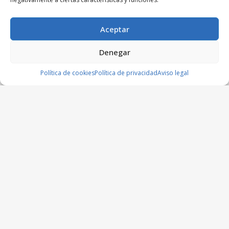
Aceptar
Denegar
Política de cookies
Política de privacidad
Aviso legal