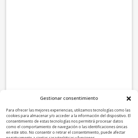
Gestionar consentimiento
Para ofrecer las mejores experiencias, utilizamos tecnologías como las
cookies para almacenar y/o acceder a la información del dispositivo. El
consentimiento de estas tecnologías nos permitirá procesar datos
como el comportamiento de navegación o las identificaciones únicas
en este sitio. No consentir o retirar el consentimiento, puede afectar
negativamente a ciertas características y funciones.