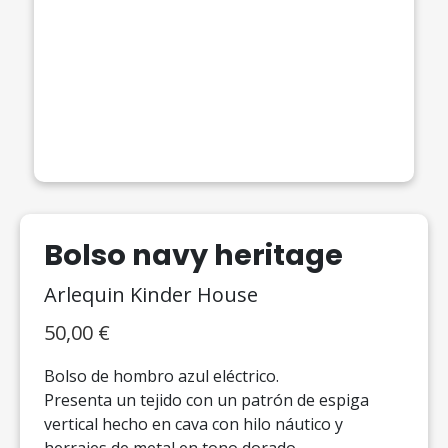
Bolso navy heritage
Arlequin Kinder House
50,00
€
Bolso de hombro azul eléctrico.
Presenta un tejido con un patrón de espiga
vertical hecho en cava con hilo náutico y