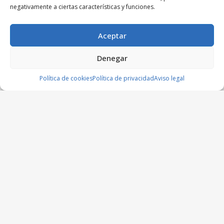
negativamente a ciertas características y funciones.
Aceptar
Denegar
Política de cookies
Política de privacidad
Aviso legal