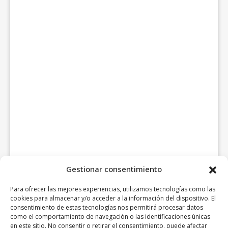
Gestionar consentimiento
Para ofrecer las mejores experiencias, utilizamos tecnologías como las
cookies para almacenar y/o acceder a la información del dispositivo. El
consentimiento de estas tecnologías nos permitirá procesar datos
como el comportamiento de navegación o las identificaciones únicas
en este sitio. No consentir o retirar el consentimiento, puede afectar