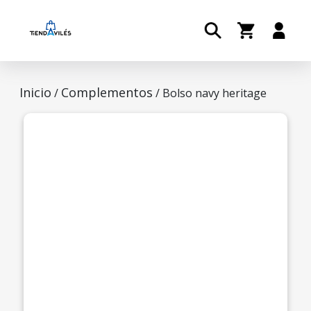
Inicio
Complementos
/
/ Bolso navy heritage