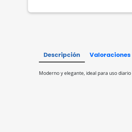
Descripción
Valoraciones
Moderno y elegante, ideal para uso diario 