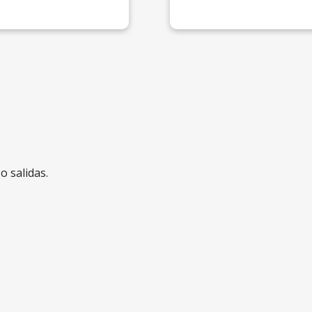
o salidas.