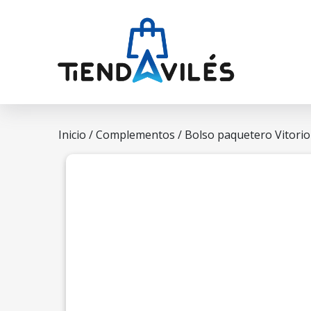
Inicio
/
Complementos
/ Bolso paquetero Vitorio