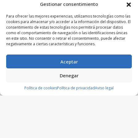
Gestionar consentimiento
Para ofrecer las mejores experiencias, utilizamos tecnologías como las
cookies para almacenar y/o acceder a la información del dispositivo. El
consentimiento de estas tecnologías nos permitirá procesar datos
como el comportamiento de navegación o las identificaciones únicas
en este sitio. No consentir o retirar el consentimiento, puede afectar
negativamente a ciertas características y funciones.
Aceptar
Denegar
Política de cookies
Política de privacidad
Aviso legal