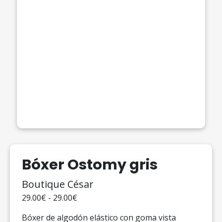
Bóxer Ostomy gris
Boutique César
29.00€ - 29.00€
Bóxer de algodón elástico con goma vista