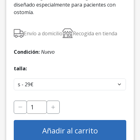
diseñado especialmente para pacientes con
ostomía.
Envío a domicilio
Recogida en tienda
Condición:
Nuevo
talla:
Añadir al carrito