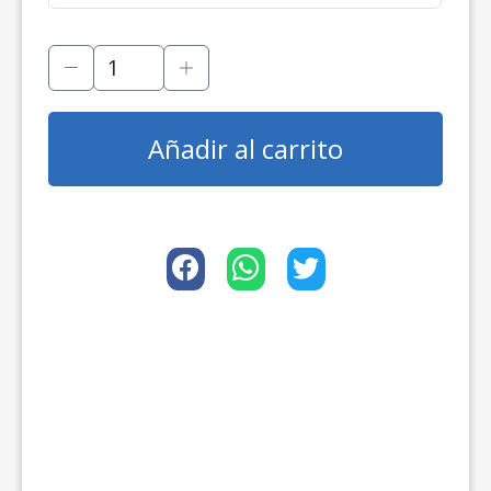
Añadir al carrito