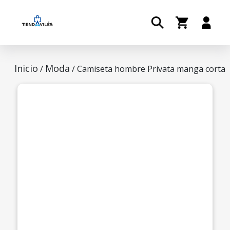
Inicio
Moda
/
/ Camiseta hombre Privata manga corta