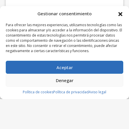
Gestionar consentimiento
Para ofrecer las mejores experiencias, utilizamos tecnologías como las
cookies para almacenar y/o acceder a la información del dispositivo. El
consentimiento de estas tecnologías nos permitirá procesar datos
como el comportamiento de navegación o las identificaciones únicas
en este sitio. No consentir o retirar el consentimiento, puede afectar
negativamente a ciertas características y funciones.
Aceptar
Denegar
Política de cookies
Política de privacidad
Aviso legal