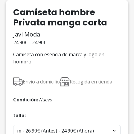
Camiseta hombre
Privata manga corta
Javi Moda
24.90€ - 24.90€
Camiseta con esencia de marca y logo en
hombro
Envío a domicilio
Recogida en tienda
Condición:
Nuevo
talla: