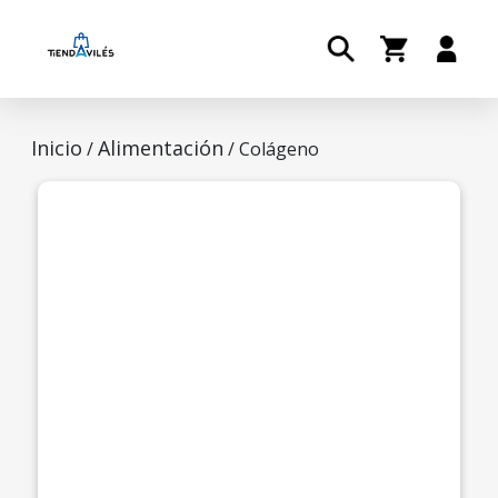
Inicio
Alimentación
/
/ Colágeno