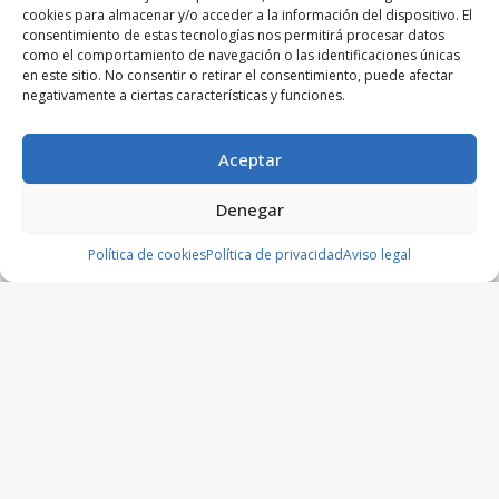
cookies para almacenar y/o acceder a la información del dispositivo. El
consentimiento de estas tecnologías nos permitirá procesar datos
como el comportamiento de navegación o las identificaciones únicas
en este sitio. No consentir o retirar el consentimiento, puede afectar
negativamente a ciertas características y funciones.
Aceptar
Denegar
Política de cookies
Política de privacidad
Aviso legal