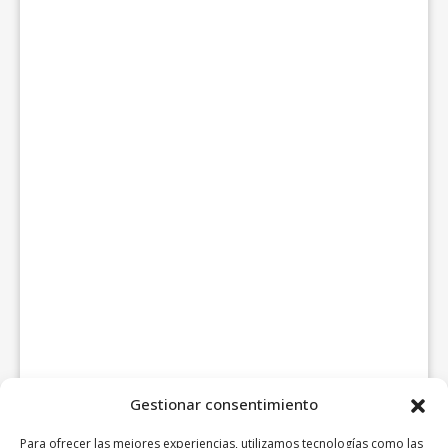
Gestionar consentimiento
Para ofrecer las mejores experiencias, utilizamos tecnologías como las