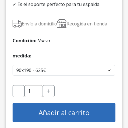
✓ Es el soporte perfecto para tu espalda
Envío a domicilio
Recogida en tienda
Condición:
Nuevo
medida:
Añadir al carrito