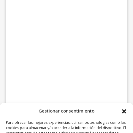
Gestionar consentimiento
Para ofrecer las mejores experiencias, utilizamos tecnologías como las
cookies para almacenar y/o acceder a la información del dispositivo. El