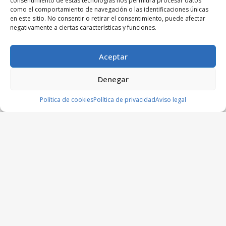
consentimiento de estas tecnologías nos permitirá procesar datos
como el comportamiento de navegación o las identificaciones únicas
en este sitio. No consentir o retirar el consentimiento, puede afectar
negativamente a ciertas características y funciones.
Aceptar
Denegar
Política de cookies
Política de privacidad
Aviso legal