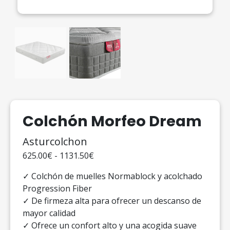
Colchón Morfeo Dream
Asturcolchon
625.00€ - 1131.50€
✓ Colchón de muelles Normablock y acolchado
Progression Fiber
✓ De firmeza alta para ofrecer un descanso de
mayor calidad
✓ Ofrece un confort alto y una acogida suave