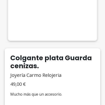
Colgante plata Guarda
cenizas.
Joyería Carmo Relojeria
49,00
€
Mucho más que un accesorio.