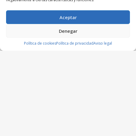
Aceptar
Denegar
Política de cookies
Política de privacidad
Aviso legal