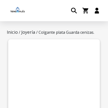
Inicio
Joyería
/
/ Colgante plata Guarda cenizas.