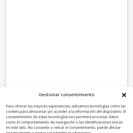
Gestionar consentimiento
Para ofrecer las mejores experiencias, utilizamos tecnologías como las
cookies para almacenar y/o acceder a la información del dispositivo. El
consentimiento de estas tecnologías nos permitirá procesar datos
como el comportamiento de navegación o las identificaciones únicas
en este sitio. No consentir o retirar el consentimiento, puede afectar
negativamente a ciertas características y funciones.