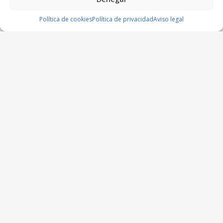
Política de cookies
Política de privacidad
Aviso legal