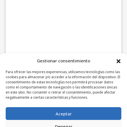
Gestionar consentimiento
Para ofrecer las mejores experiencias, utilizamos tecnologías como las
cookies para almacenar y/o acceder a la información del dispositivo. El
consentimiento de estas tecnologías nos permitirá procesar datos
como el comportamiento de navegación o las identificaciones únicas
en este sitio. No consentir o retirar el consentimiento, puede afectar
negativamente a ciertas características y funciones.
Aceptar
Denegar