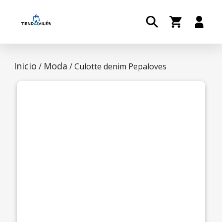
Inicio
Moda
/
/ Culotte denim Pepaloves