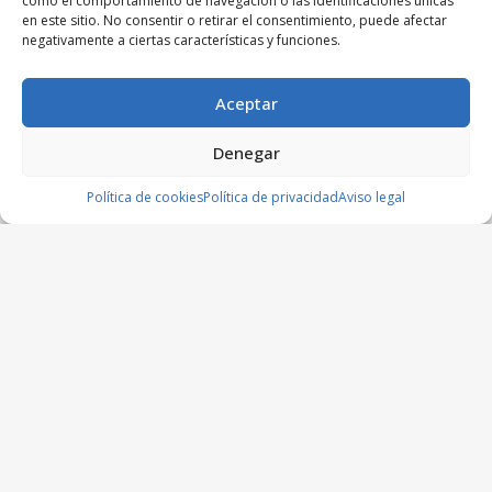
como el comportamiento de navegación o las identificaciones únicas
en este sitio. No consentir o retirar el consentimiento, puede afectar
negativamente a ciertas características y funciones.
Aceptar
Denegar
Política de cookies
Política de privacidad
Aviso legal