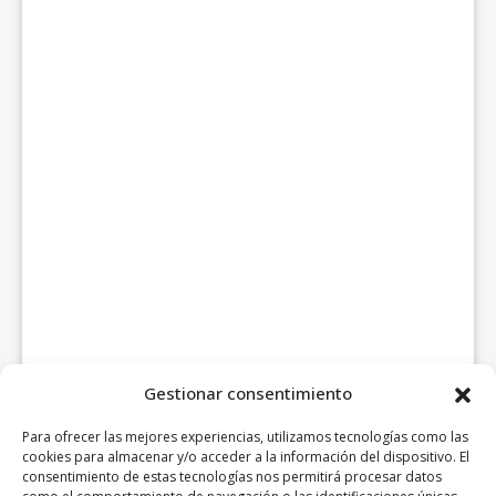
Gestionar consentimiento
Para ofrecer las mejores experiencias, utilizamos tecnologías como las
cookies para almacenar y/o acceder a la información del dispositivo. El
consentimiento de estas tecnologías nos permitirá procesar datos