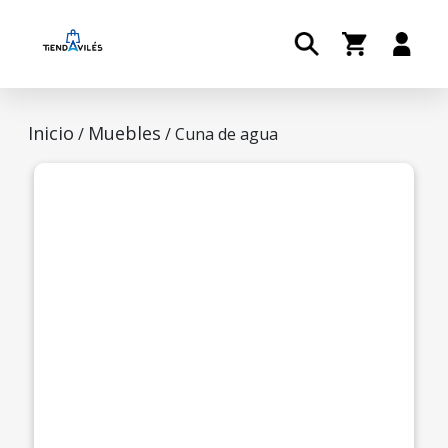
Inicio
Muebles
/
/ Cuna de agua