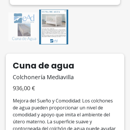
Cuna de agua
Colchonería Mediavilla
936,00
€
Mejora del Sueño y Comodidad: Los colchones
de agua pueden proporcionar un nivel de
comodidad y apoyo que imita el ambiente del
útero materno. La superficie suave y
contorneada del colchón de agua puede ayudar