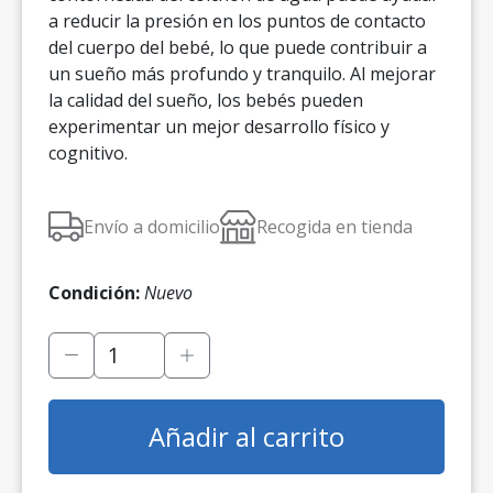
a reducir la presión en los puntos de contacto
del cuerpo del bebé, lo que puede contribuir a
un sueño más profundo y tranquilo. Al mejorar
la calidad del sueño, los bebés pueden
experimentar un mejor desarrollo físico y
cognitivo.
Envío a domicilio
Recogida en tienda
Condición:
Nuevo
Añadir al carrito