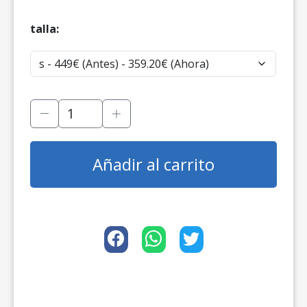
talla:
Añadir al carrito