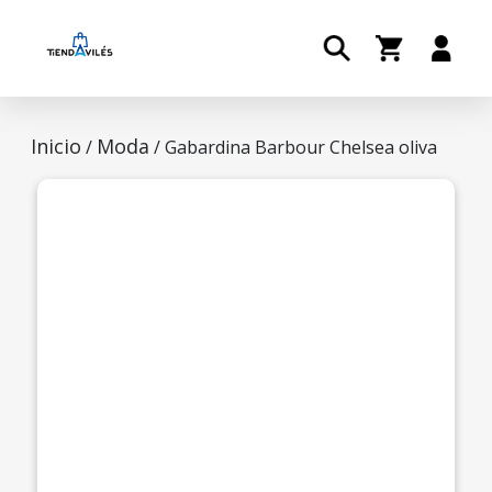
Inicio
Moda
/
/ Gabardina Barbour Chelsea oliva