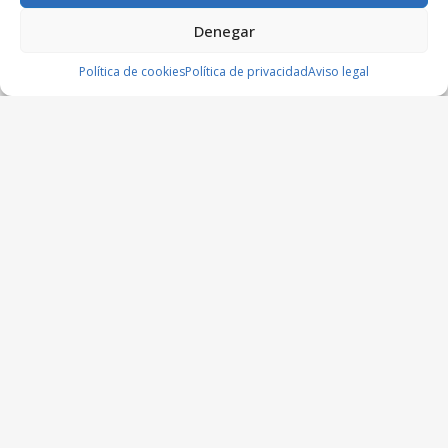
Denegar
Política de cookies
Política de privacidad
Aviso legal