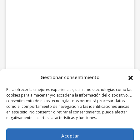
Gestionar consentimiento
Para ofrecer las mejores experiencias, utilizamos tecnologías como las
cookies para almacenar y/o acceder a la información del dispositivo. El
consentimiento de estas tecnologías nos permitirá procesar datos
como el comportamiento de navegación o las identificaciones únicas
en este sitio. No consentir o retirar el consentimiento, puede afectar
negativamente a ciertas características y funciones.
Aceptar