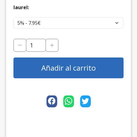
laurel:
Añadir al carrito