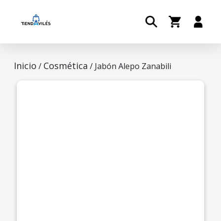
Inicio
Cosmética
/
/ Jabón Alepo Zanabili