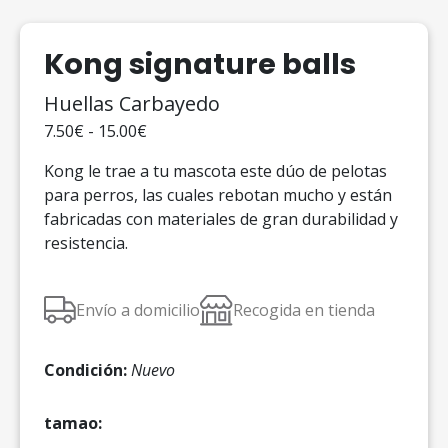
Kong signature balls
Huellas Carbayedo
7.50€ - 15.00€
Kong le trae a tu mascota este dúo de pelotas
para perros, las cuales rebotan mucho y están
fabricadas con materiales de gran durabilidad y
resistencia.
Envío a domicilio
Recogida en tienda
Condición:
Nuevo
tamao: