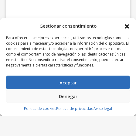
Gestionar consentimiento
Para ofrecer las mejores experiencias, utilizamos tecnologías como las
cookies para almacenar y/o acceder a la información del dispositivo. El
consentimiento de estas tecnologías nos permitirá procesar datos
como el comportamiento de navegación o las identificaciones únicas
en este sitio. No consentir o retirar el consentimiento, puede afectar
negativamente a ciertas características y funciones.
Aceptar
Denegar
Política de cookies
Política de privacidad
Aviso legal