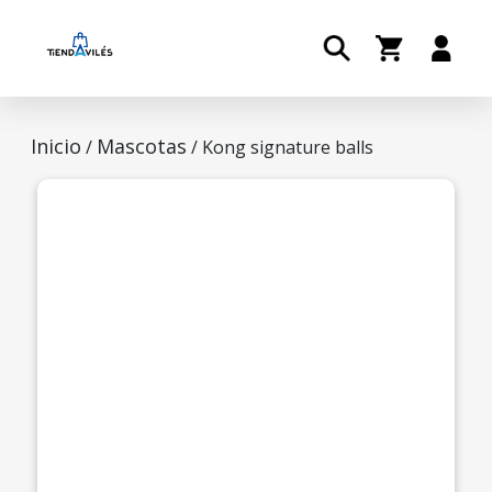
Inicio
Mascotas
/
/ Kong signature balls