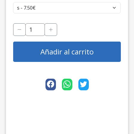
Añadir al carrito