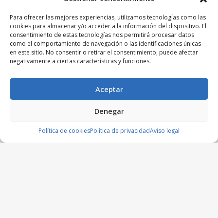
Para ofrecer las mejores experiencias, utilizamos tecnologías como las
cookies para almacenar y/o acceder a la información del dispositivo. El
consentimiento de estas tecnologías nos permitirá procesar datos
como el comportamiento de navegación o las identificaciones únicas
en este sitio. No consentir o retirar el consentimiento, puede afectar
negativamente a ciertas características y funciones.
Aceptar
Denegar
Política de cookies
Política de privacidad
Aviso legal