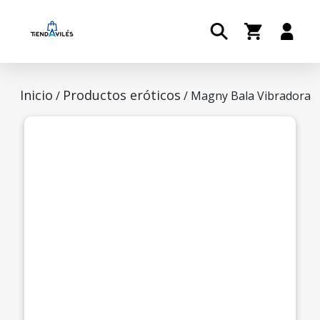
Inicio
Productos eróticos
/
/ Magny Bala Vibradora