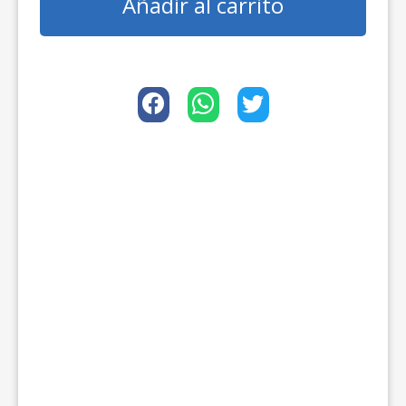
Añadir al carrito