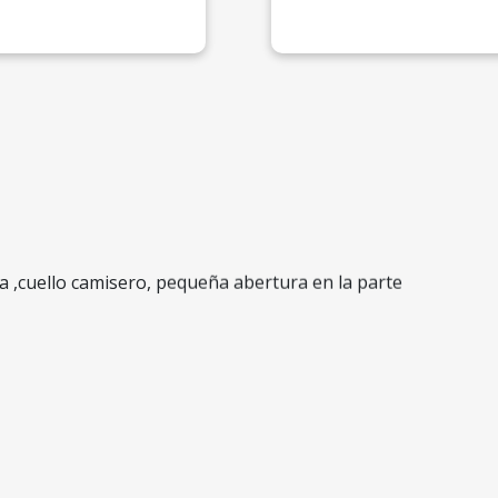
a ,cuello camisero, pequeña abertura en la parte