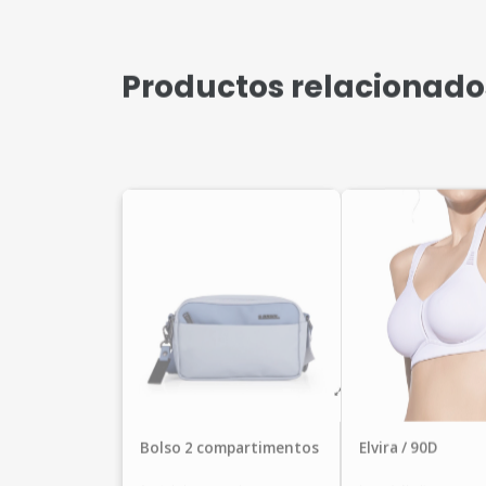
Productos relacionado
Bolso 2 compartimentos
Elvira / 90D