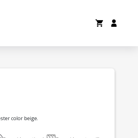
ter color beige.