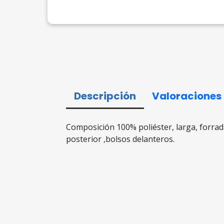
Descripción
Valoraciones
Composición 100% poliéster, larga, forrad
posterior ,bolsos delanteros.