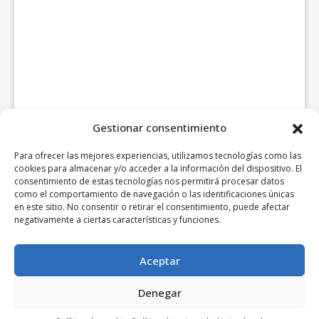
Gestionar consentimiento
Para ofrecer las mejores experiencias, utilizamos tecnologías como las
cookies para almacenar y/o acceder a la información del dispositivo. El
consentimiento de estas tecnologías nos permitirá procesar datos
como el comportamiento de navegación o las identificaciones únicas
en este sitio. No consentir o retirar el consentimiento, puede afectar
negativamente a ciertas características y funciones.
Aceptar
Denegar