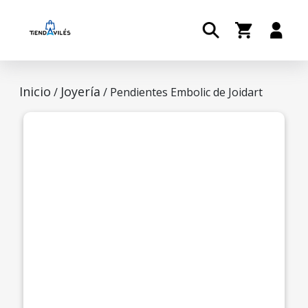
Inicio
Joyería
/
/ Pendientes Embolic de Joidart