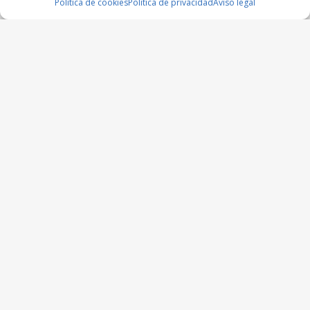
Política de cookies
Política de privacidad
Aviso legal