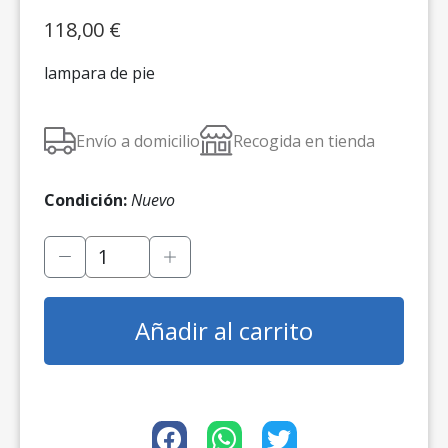
118,00
€
lampara de pie
Envío a domicilio
Recogida en tienda
Condición:
Nuevo
Añadir al carrito