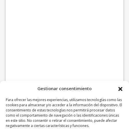
Gestionar consentimiento
Para ofrecer las mejores experiencias, utilizamos tecnologías como las
cookies para almacenar y/o acceder a la información del dispositivo. El
consentimiento de estas tecnologías nos permitirá procesar datos
como el comportamiento de navegación o las identificaciones únicas
en este sitio. No consentir o retirar el consentimiento, puede afectar
negativamente a ciertas características y funciones.