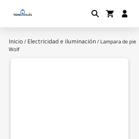
Inicio
Electricidad e iluminación
/
/ Lampara de pie
Wolf