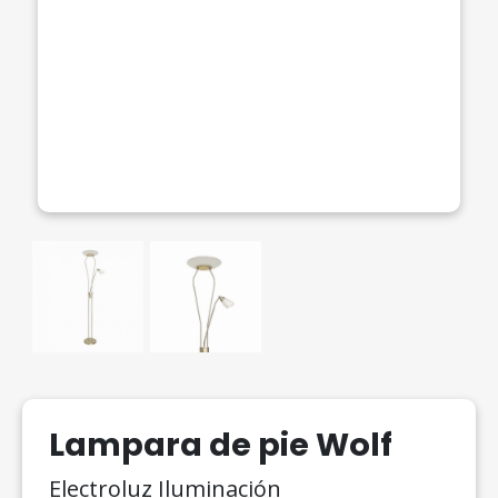
Lampara de pie Wolf
Electroluz Iluminación