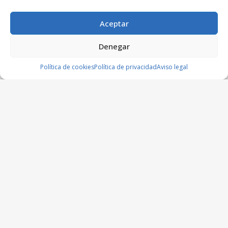
Aceptar
Denegar
Política de cookies
Política de privacidad
Aviso legal