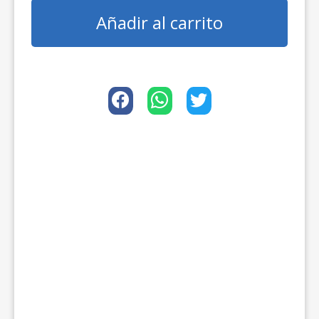
Añadir al carrito