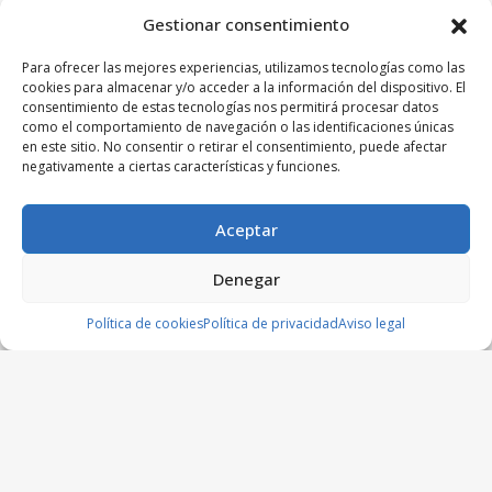
Gestionar consentimiento
Para ofrecer las mejores experiencias, utilizamos tecnologías como las
cookies para almacenar y/o acceder a la información del dispositivo. El
consentimiento de estas tecnologías nos permitirá procesar datos
como el comportamiento de navegación o las identificaciones únicas
en este sitio. No consentir o retirar el consentimiento, puede afectar
negativamente a ciertas características y funciones.
Aceptar
Denegar
Política de cookies
Política de privacidad
Aviso legal