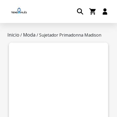
Inicio
Moda
/
/ Sujetador Primadonna Madison