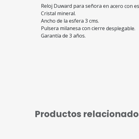
Reloj Duward para señora en acero con esf
Cristal mineral.
Ancho de la esfera 3 cms.
Pulsera milanesa con cierre desplegable.
Garantía de 3 años.
Productos relacionado