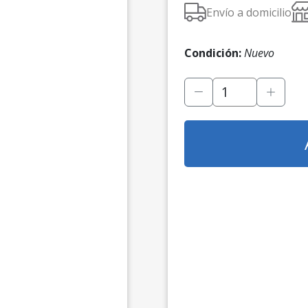
Envío a domicilio
Condición:
Nuevo