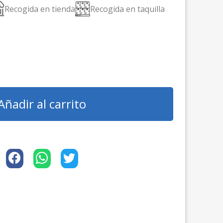
Recogida en tienda
Recogida en taquilla
Añadir al carrito