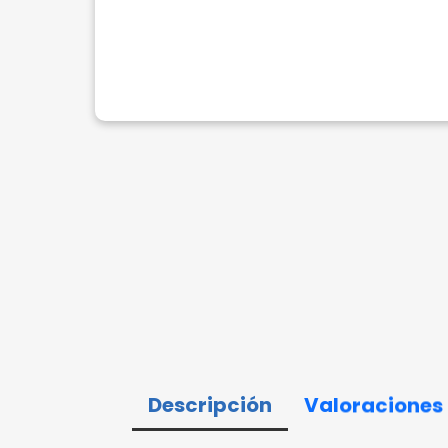
Descripción
Valoraciones