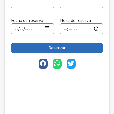
Fecha de reserva
Hora de reserva
Reservar