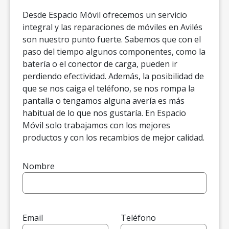
Desde Espacio Móvil ofrecemos un servicio
integral y las reparaciones de móviles en Avilés
son nuestro punto fuerte. Sabemos que con el
paso del tiempo algunos componentes, como la
batería o el conector de carga, pueden ir
perdiendo efectividad. Además, la posibilidad de
que se nos caiga el teléfono, se nos rompa la
pantalla o tengamos alguna avería es más
habitual de lo que nos gustaría. En Espacio
Móvil solo trabajamos con los mejores
productos y con los recambios de mejor calidad.
Nombre
Email
Teléfono