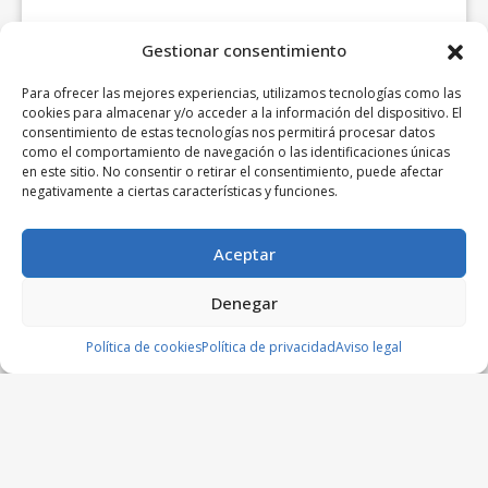
Gestionar consentimiento
Para ofrecer las mejores experiencias, utilizamos tecnologías como las
cookies para almacenar y/o acceder a la información del dispositivo. El
consentimiento de estas tecnologías nos permitirá procesar datos
como el comportamiento de navegación o las identificaciones únicas
en este sitio. No consentir o retirar el consentimiento, puede afectar
negativamente a ciertas características y funciones.
Aceptar
Denegar
Política de cookies
Política de privacidad
Aviso legal