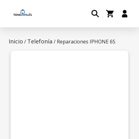
Inicio
Telefonía
/
/ Reparaciones IPHONE 6S