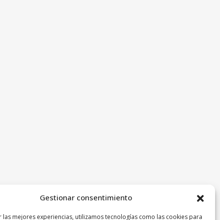
Gestionar consentimiento
r las mejores experiencias, utilizamos tecnologías como las cookies para