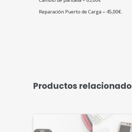
Reparación Puerto de Carga – 45,00€.
Productos relacionado