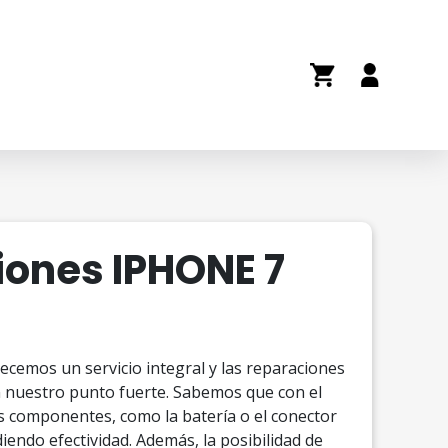
ones IPHONE 7
ecemos un servicio integral y las reparaciones
n nuestro punto fuerte. Sabemos que con el
s componentes, como la batería o el conector
iendo efectividad. Además, la posibilidad de