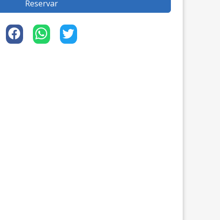
Reservar