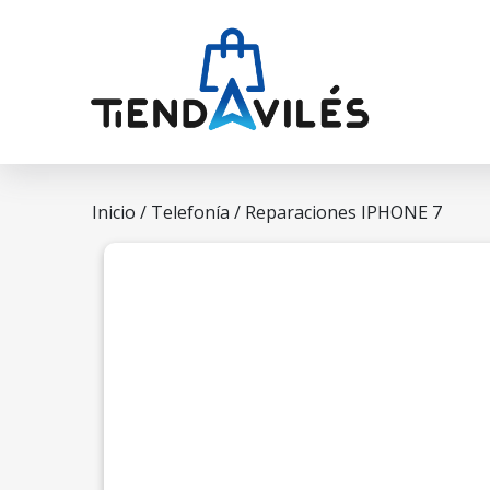
Inicio
/
Telefonía
/ Reparaciones IPHONE 7