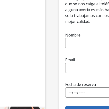
que se nos caiga el tel
alguna avería es más ha
solo trabajamos con los
mejor calidad.
Nombre
Email
Fecha de reserva