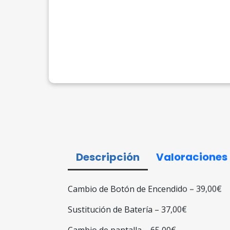
Descripción
Valoraciones
Cambio de Botón de Encendido – 39,00€
Sustitución de Batería – 37,00€
Cambio de pantalla – 65,00€