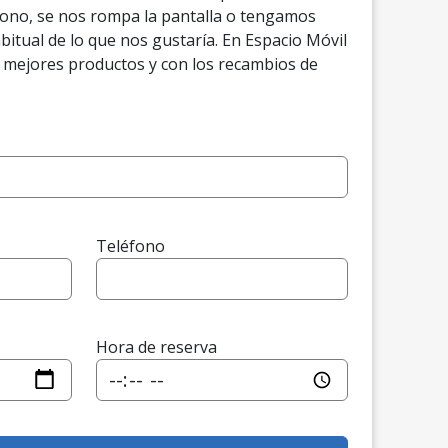
éfono, se nos rompa la pantalla o tengamos
bitual de lo que nos gustaría. En Espacio Móvil
 mejores productos y con los recambios de
Teléfono
Hora de reserva