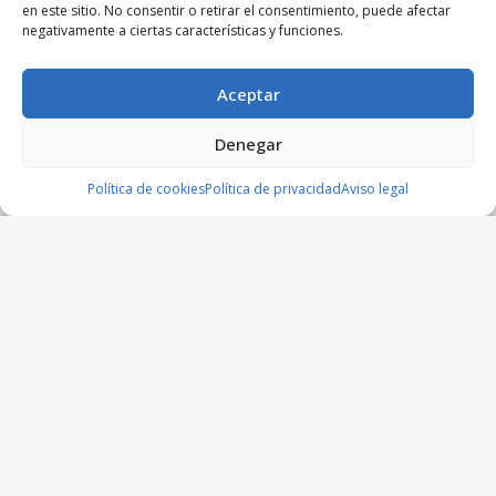
en este sitio. No consentir o retirar el consentimiento, puede afectar
negativamente a ciertas características y funciones.
Aceptar
Denegar
Política de cookies
Política de privacidad
Aviso legal