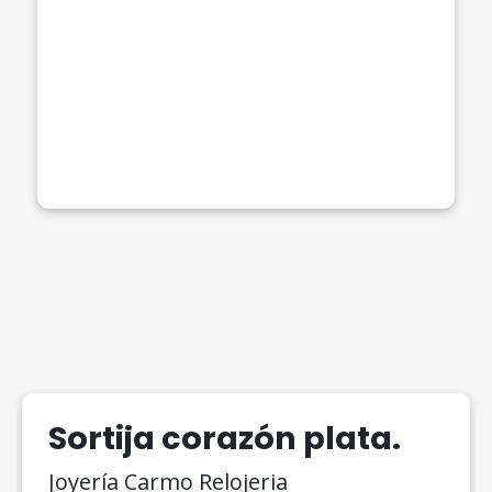
Sortija corazón plata.
Joyería Carmo Relojeria