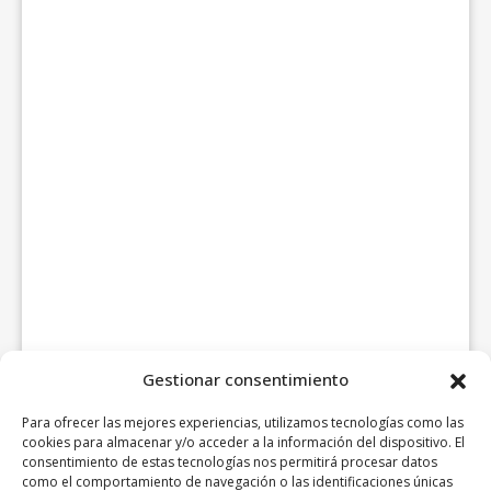
Gestionar consentimiento
Para ofrecer las mejores experiencias, utilizamos tecnologías como las
cookies para almacenar y/o acceder a la información del dispositivo. El
consentimiento de estas tecnologías nos permitirá procesar datos
como el comportamiento de navegación o las identificaciones únicas