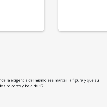
nde la exigencia del mismo sea marcar la figura y que su
 tiro corto y bajo de 17.