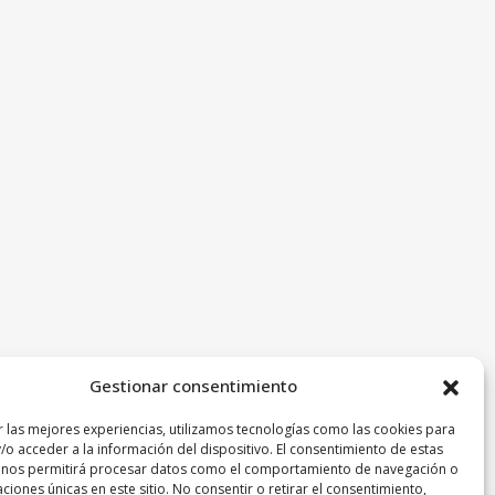
Gestionar consentimiento
r las mejores experiencias, utilizamos tecnologías como las cookies para
/o acceder a la información del dispositivo. El consentimiento de estas
 nos permitirá procesar datos como el comportamiento de navegación o
caciones únicas en este sitio. No consentir o retirar el consentimiento,