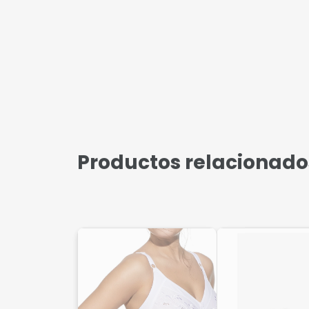
Productos relacionado