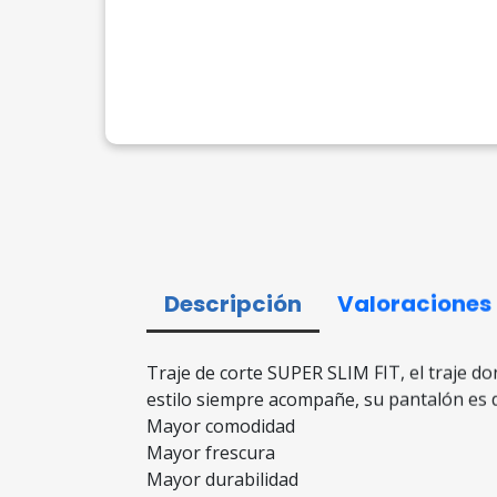
Descripción
Valoraciones
Traje de corte SUPER SLIM FIT, el traje do
estilo siempre acompañe, su pantalón es de
Mayor comodidad
Mayor frescura
Mayor durabilidad