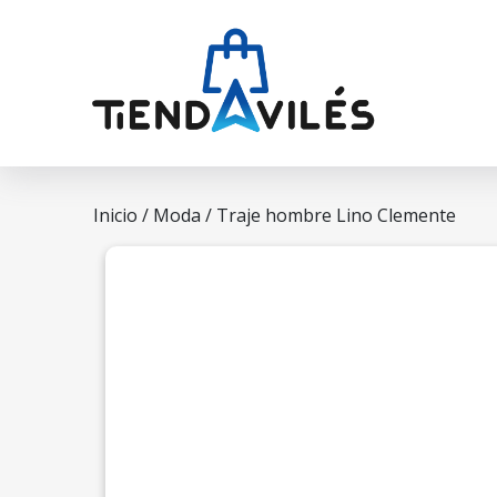
Inicio
/
Moda
/ Traje hombre Lino Clemente