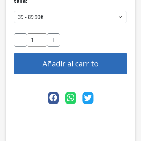
talla:
Añadir al carrito