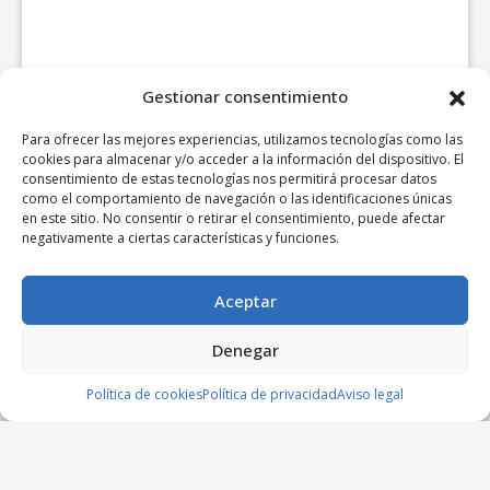
Gestionar consentimiento
Para ofrecer las mejores experiencias, utilizamos tecnologías como las
cookies para almacenar y/o acceder a la información del dispositivo. El
consentimiento de estas tecnologías nos permitirá procesar datos
como el comportamiento de navegación o las identificaciones únicas
en este sitio. No consentir o retirar el consentimiento, puede afectar
negativamente a ciertas características y funciones.
Aceptar
Denegar
Política de cookies
Política de privacidad
Aviso legal