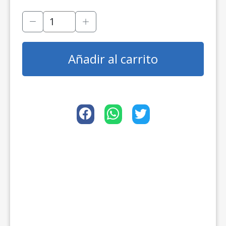
Añadir al carrito