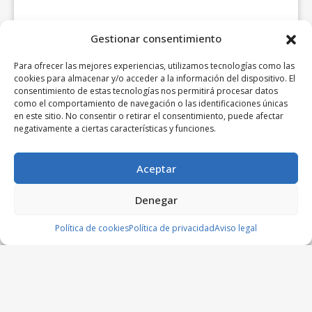
Gestionar consentimiento
Para ofrecer las mejores experiencias, utilizamos tecnologías como las
cookies para almacenar y/o acceder a la información del dispositivo. El
consentimiento de estas tecnologías nos permitirá procesar datos
como el comportamiento de navegación o las identificaciones únicas
en este sitio. No consentir o retirar el consentimiento, puede afectar
negativamente a ciertas características y funciones.
Aceptar
Denegar
Política de cookies
Política de privacidad
Aviso legal