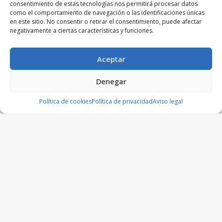
consentimiento de estas tecnologías nos permitirá procesar datos
como el comportamiento de navegación o las identificaciones únicas
en este sitio. No consentir o retirar el consentimiento, puede afectar
negativamente a ciertas características y funciones.
Aceptar
Denegar
Política de cookies
Política de privacidad
Aviso legal