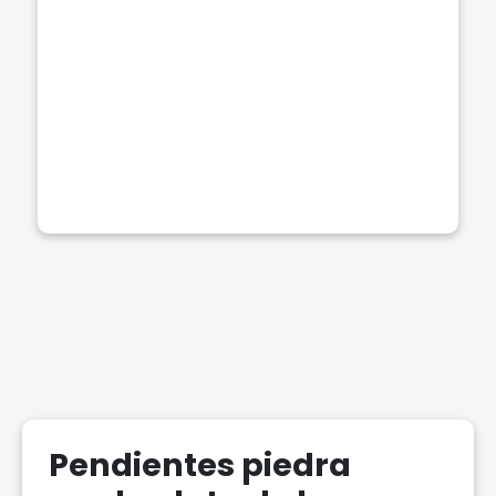
Pendientes piedra