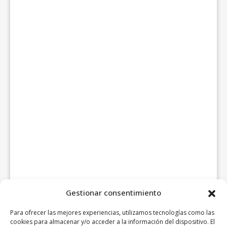
Gestionar consentimiento
Para ofrecer las mejores experiencias, utilizamos tecnologías como las
cookies para almacenar y/o acceder a la información del dispositivo. El