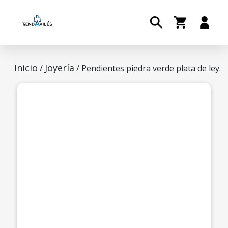
Inicio
Joyería
/
/ Pendientes piedra verde plata de ley.