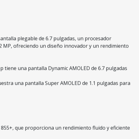
antalla plegable de 6.7 pulgadas, un procesador
2 MP, ofreciendo un diseño innovador y un rendimiento
Z Flip tiene una pantalla Dynamic AMOLED de 6.7 pulgadas
muestra una pantalla Super AMOLED de 1.1 pulgadas para
55+, que proporciona un rendimiento fluido y eficiente