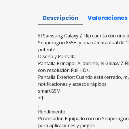
Descripción
Valoraciones
El Samsung Galaxy Z Flip cuenta con una p
Snapdragon 855+, y una cámara dual de 1
potente.
Diseño y Pantalla
Pantalla Principal: Al abrirse, el Galaxy 
con resolución Full HD+.
Pantalla Exterior: Cuando está cerrado, 
notificaciones y accesos rápidos
smartGSM
+1
.
Rendimiento
Procesador: Equipado con un Snapdragon 8
para aplicaciones y juegos.