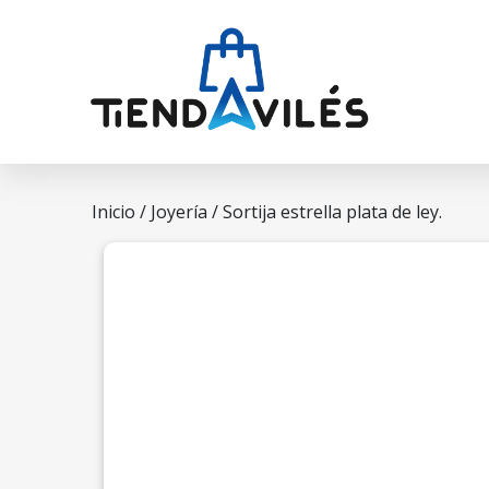
Inicio
/
Joyería
/ Sortija estrella plata de ley.