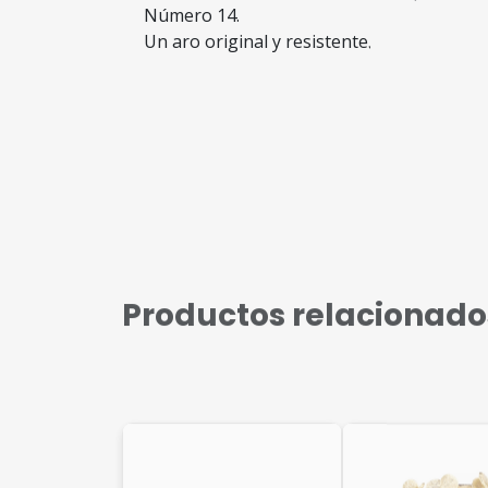
Número 14.
Un aro original y resistente.
Productos relacionado