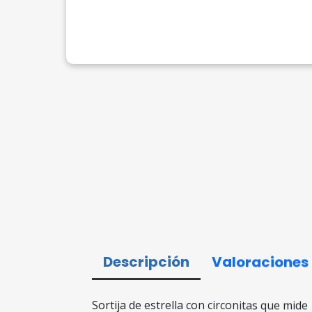
Descripción
Valoraciones
Sortija de estrella con circonitas que mide 