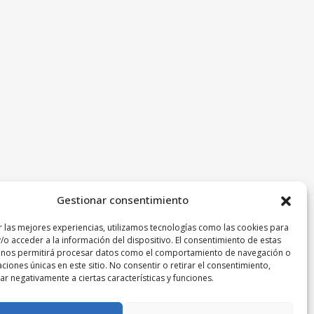
Gestionar consentimiento
r las mejores experiencias, utilizamos tecnologías como las cookies para
/o acceder a la información del dispositivo. El consentimiento de estas
 nos permitirá procesar datos como el comportamiento de navegación o
caciones únicas en este sitio. No consentir o retirar el consentimiento,
r negativamente a ciertas características y funciones.